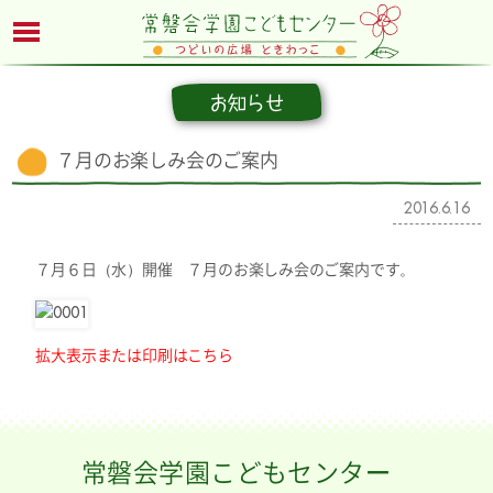
お知らせ
７月のお楽しみ会のご案内
2016.6.16
７月６日（水）開催 ７月のお楽しみ会のご案内です。
拡大表示または印刷はこちら
常磐会学園こどもセンター