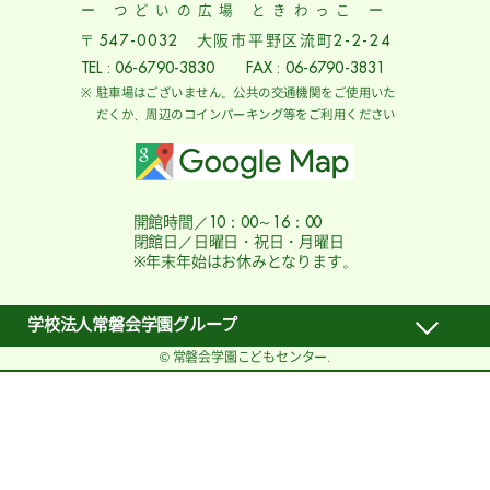
ー つどいの広場 ときわっこ ー
〒547-0032 大阪市平野区流町2-2-24
TEL : 06-6790-3830 FAX : 06-6790-3831
駐車場はございません。公共の交通機関をご使用いた
だくか、周辺のコインパーキング等をご利用ください
開館時間／10：00～16：00
閉館日／日曜日・祝日・月曜日
※年末年始はお休みとなります。
学校法人常磐会学園グループ
© 常磐会学園こどもセンター.