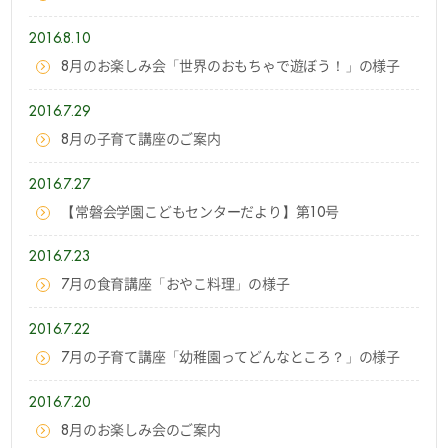
2016.8.10
8月のお楽しみ会「世界のおもちゃで遊ぼう！」の様子
2016.7.29
8月の子育て講座のご案内
2016.7.27
【常磐会学園こどもセンターだより】第10号
2016.7.23
7月の食育講座「おやこ料理」の様子
2016.7.22
7月の子育て講座「幼稚園ってどんなところ？」の様子
2016.7.20
8月のお楽しみ会のご案内