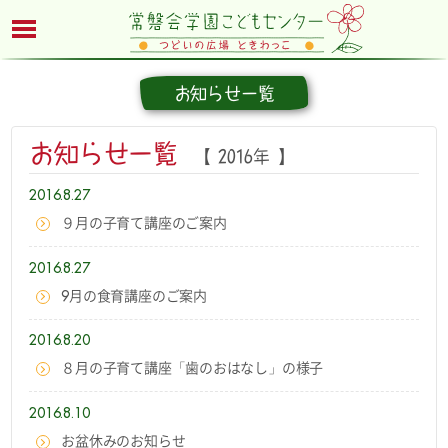
お知らせ一覧
お知らせ一覧
【 2016年 】
2016.8.27
９月の子育て講座のご案内
2016.8.27
9月の食育講座のご案内
2016.8.20
８月の子育て講座「歯のおはなし」の様子
2016.8.10
お盆休みのお知らせ