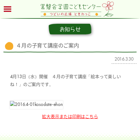
お知らせ
４月の子育て講座のご案内
2016.3.30
4月13日（水）開催 ４月の子育て講座「絵本って楽しい
ね！」のご案内です。
拡大表示または印刷はこちら