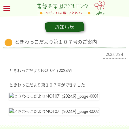
お知らせ
ときわっこだより第１０７号のご案内
2024.8.24
ときわっこだよりNO107（2024.9)
ときわっこだより第１０７号ができました