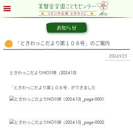
お知らせ
「ときわっこだより第１０８号」のご案内
2024.9.25
ときわっこだよりNO108（2024.10)
「ときわっこだより第１０８号」ができました