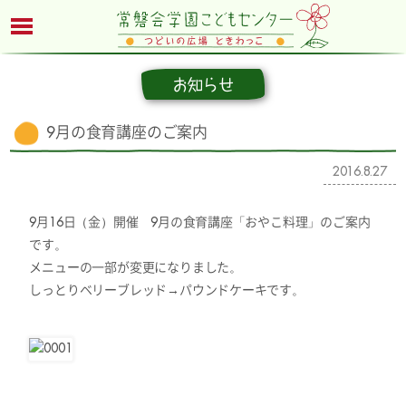
お知らせ
9月の食育講座のご案内
2016.8.27
9月16日（金）開催 9月の食育講座「おやこ料理」のご案内
です。
メニューの一部が変更になりました。
しっとりベリーブレッド→パウンドケーキです。