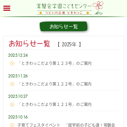
お知らせ一覧
お知らせ一覧
【 2025年 】
2025.12.24
「ときわっこだより第１２３号」のご案内
2025.11.26
「ときわっこだより第１２２号」のご案内
2025.10.27
「ときわっこだより第１２１号」のご案内
2025.10.16
子育てフェスタイベント 「就学前の子ども達！常磐会