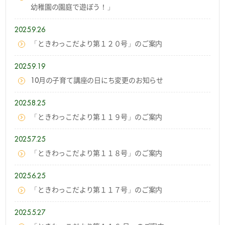
幼稚園の園庭で遊ぼう！」
2025.9.26
「ときわっこだより第１２０号」のご案内
2025.9.19
10月の子育て講座の日にち変更のお知らせ
2025.8.25
「ときわっこだより第１１９号」のご案内
2025.7.25
「ときわっこだより第１１８号」のご案内
2025.6.25
「ときわっこだより第１１７号」のご案内
2025.5.27